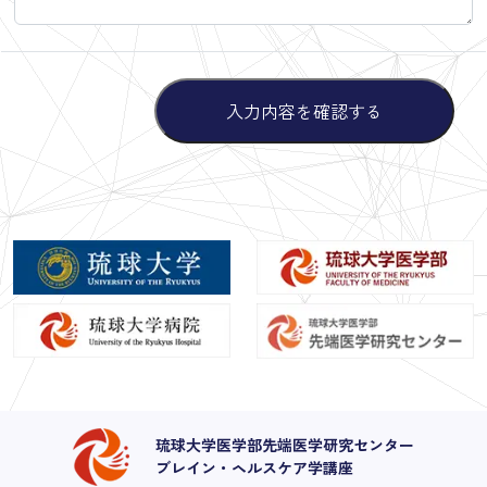
琉球大学医学部先端医学研究センター
ブレイン・ヘルスケア学講座