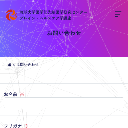
琉球大学医学部先端医学研究センター
ブレイン・ヘルスケア学講座
お問い合わせ
>
お問い合わせ
お名前
※
フリガナ
※