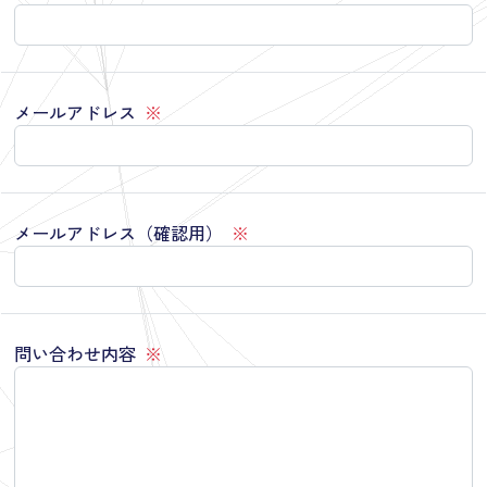
メールアドレス
※
メールアドレス（確認用）
※
問い合わせ内容
※