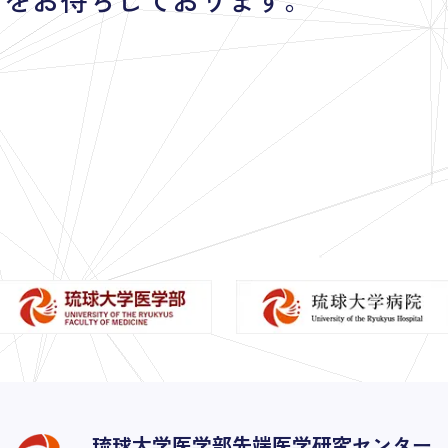
琉球大学医学部先端医学研究センター