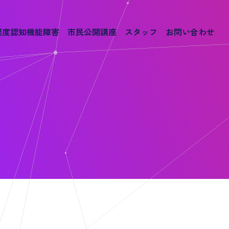
軽度認知機能障害
市民公開講座
スタッフ
お問い合わせ