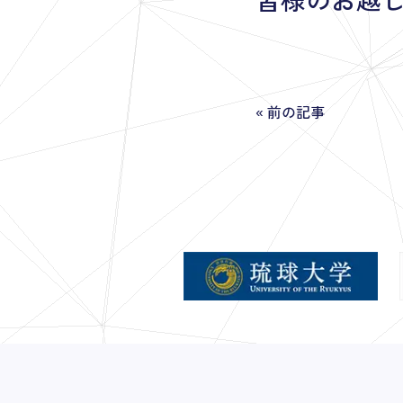
«
前の記事