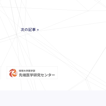
次の記事
»